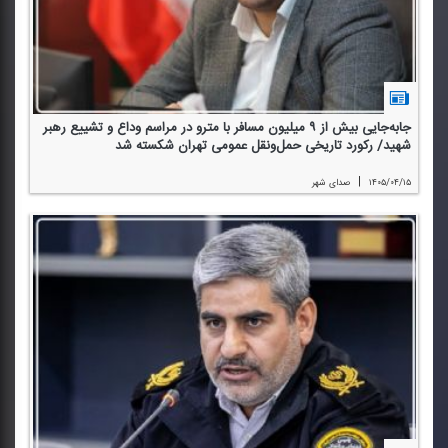
جابه‌جایی بیش از ۹ میلیون مسافر با مترو در مراسم وداع و تشییع رهبر
شهید/ ركورد تاریخی حمل‌ونقل عمومی تهران شكسته شد
|
۱۴۰۵/۰۴/۱۵
صدای شهر