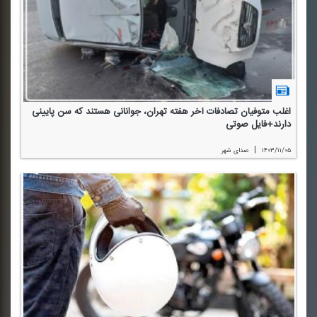
اغلب متوفیان تصادفات آخر هفته تهران، جوانانی هستند كه سن پایینی
دارند+فایل صوتی
|
۱۴۰۳/۱۱/۰۵
صدای شهر