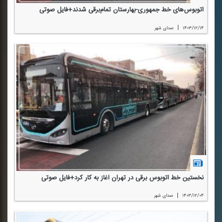
اتوبوس‌های خط جمهوری-بهارستان تمام‌برقی شدند+فایل صوتی
|
۱۴۰۳/۱۲/۱۴
صدای شهر
نخستین خط اتوبوس برقی در تهران آغاز به كار كرد+فایل صوتی
|
۱۴۰۳/۱۲/۰۴
صدای شهر