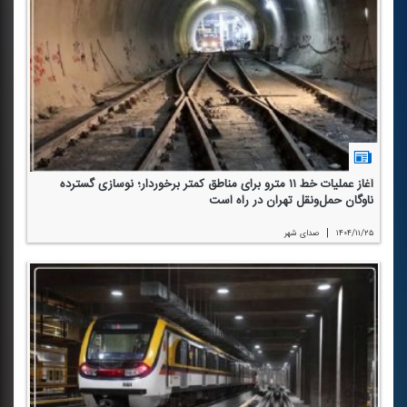
آغاز عملیات خط ۱۱ مترو برای مناطق كمتر برخوردار؛ نوسازی گسترده
ناوگان حمل‌ونقل تهران در راه است
|
۱۴۰۴/۱۱/۲۵
صدای شهر