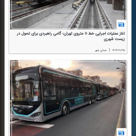
آغاز عملیات اجرایی خط ۱۱ متروی تهران؛ گامی راهبردی برای تحول در
زیست شهری
|
۱۴۰۴/۱۱/۲۵
صدای شهر