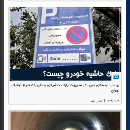
بررسی ایده‌های نوین در مدیریت پارك حاشیه‌ای و تغییرات طرح ترافیك
تهران
|
۱۴۰۴/۱۱/۲۶
صدای شهر