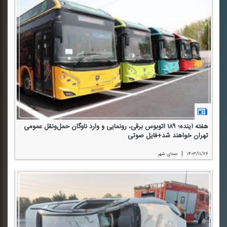
هفته آینده؛ ۱۸۹ اتوبوس برقی، رونمایی و وارد ناوگان حمل‌‌و‌نقل عمومی
تهران خواهند شد+فایل صوتی
|
۱۴۰۳/۱۱/۲۶
صدای شهر