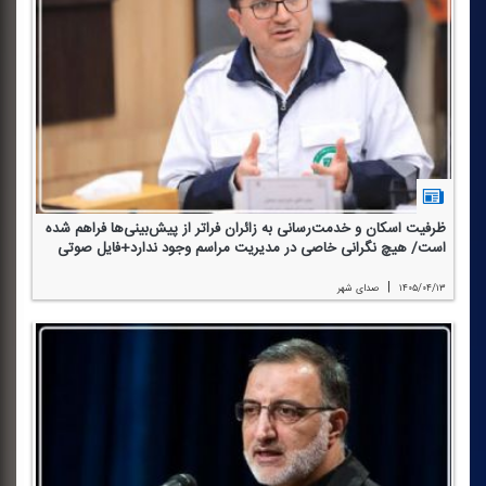
ظرفیت اسكان و خدمت‌رسانی به زائران فراتر از پیش‌بینی‌ها فراهم شده
است/ هیچ نگرانی خاصی در مدیریت مراسم وجود ندارد+فایل صوتی
|
۱۴۰۵/۰۴/۱۳
صدای شهر