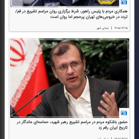
همكاری مردم با پلیس راهور، شرط برگزاری روان مراسم تشییع در قم/
تردد در خروجی‌های تهران پرحجم اما روان است
|
۱۴۰۵/۰۴/۱۵
صدای شهر
حضور باشكوه مردم در مراسم تشییع رهبر شهید، حماسه‌ای ماندگار در
تاریخ ایران رقم زد
|
۱۴۰۵/۰۴/۱۵
صدای شهر