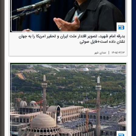
بدرقه امام شهید، تصویر اقتدار ملت ایران و تحقیر آمریكا را به جهان
نشان داده است+فایل صوتی
|
۱۴۰۵/۰۴/۱۳
صدای شهر