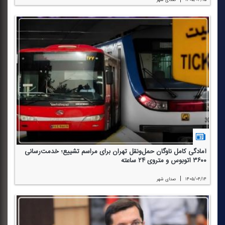
آمادگی كامل ناوگان حمل‌ونقل تهران برای مراسم تشییع؛ خدمت‌رسانی
۳۶۰۰ اتوبوس و متروی ۲۴ ساعته
|
۱۴۰۵/۰۴/۱۴
صدای شهر