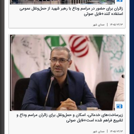
زائران برای حضور در مراسم وداع با رهبر شهید از حمل‌ونقل عمومی
استفاده كنند+فایل صوتی
|
۱۴۰۵/۰۴/۱۳
صدای شهر
زیرساخت‌های خدماتی، اسكان و حمل‌ونقل برای زائران مراسم وداع و
تشییع فراهم شده است+فایل صوتی
|
۱۴۰۵/۰۴/۱۳
صدای شهر