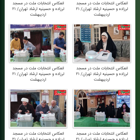
انعكاس انتخابات ملت در مسجد
انعكاس انتخابات ملت در مسجد
لرزاده و حسینیه ارشاد تهران/ ۲۱
لرزاده و حسینیه ارشاد تهران/ ۲۱
اردیبهشت
اردیبهشت
انعكاس انتخابات ملت در مسجد
انعكاس انتخابات ملت در مسجد
لرزاده و حسینیه ارشاد تهران/ ۲۱
لرزاده و حسینیه ارشاد تهران/ ۲۱
اردیبهشت
اردیبهشت
انعكاس انتخابات ملت در مسجد
انعكاس انتخابات ملت در مسجد
لرزاده و حسینیه ارشاد تهران/ ۲۱
لرزاده و حسینیه ارشاد تهران/ ۲۱