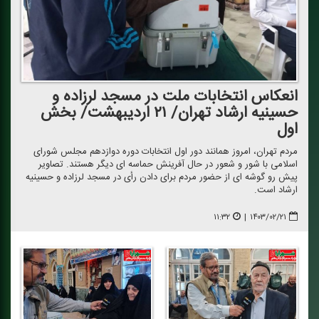
انعكاس انتخابات ملت در مسجد لرزاده و
حسینیه ارشاد تهران/ ۲۱ اردیبهشت/ بخش
اول
مردم تهران، امروز همانند دور اول انتخابات دوره دوازدهم مجلس شورای
اسلامی با شور و شعور در حال آفرینش حماسه ای دیگر هستند. تصاویر
پیش رو گوشه ای از حضور مردم برای دادن رأی در مسجد لرزاده و حسینیه
ارشاد است.
۱۱:۳۲
|
۱۴۰۳/۰۲/۲۱