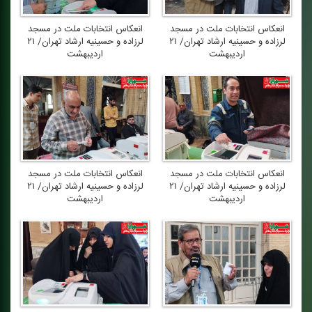
انعكاس انتخابات ملت در مسجد
انعكاس انتخابات ملت در مسجد
لرزاده و حسینیه ارشاد تهران/ ۲۱
لرزاده و حسینیه ارشاد تهران/ ۲۱
اردیبهشت
اردیبهشت
انعكاس انتخابات ملت در مسجد
انعكاس انتخابات ملت در مسجد
لرزاده و حسینیه ارشاد تهران/ ۲۱
لرزاده و حسینیه ارشاد تهران/ ۲۱
اردیبهشت
اردیبهشت