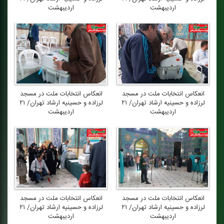
اردیبهشت
اردیبهشت
انعكاس انتخابات ملت در مسجد
انعكاس انتخابات ملت در مسجد
لرزاده و حسینیه ارشاد تهران/ ۲۱
لرزاده و حسینیه ارشاد تهران/ ۲۱
اردیبهشت
اردیبهشت
انعكاس انتخابات ملت در مسجد
انعكاس انتخابات ملت در مسجد
لرزاده و حسینیه ارشاد تهران/ ۲۱
لرزاده و حسینیه ارشاد تهران/ ۲۱
اردیبهشت
اردیبهشت