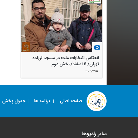
انعكاس انتخابات ملت در مسجد لرزاده
تهران/ ۱۱ اسفند/ بخش دوم
۱۴۰۲/۱۲/۱۱
صفحه اصلی
برنامه ها
جدول پخش
سایر رادیوها