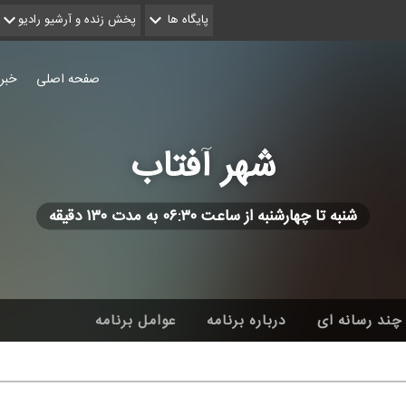
پایگاه ها
پخش زنده و آرشیو رادیو
صفحه اصلی
خبر
شهر آفتاب
شنبه تا چهارشنبه از ساعت ۰۶:۳۰ به مدت ۱۳۰ دقیقه
چند رسانه ای
درباره برنامه
عوامل برنامه