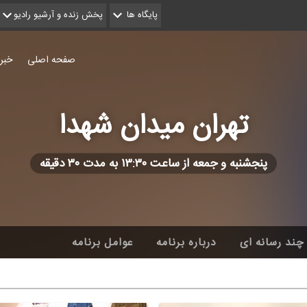
پایگاه ها
پخش زنده و آرشیو رادیو
صفحه اصلی
خبر
تهران میدان شهدا
پنجشنبه و جمعه از ساعت ۱۳:۳۰ به مدت ۳۰ دقیقه
چند رسانه ای
درباره برنامه
عوامل برنامه