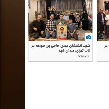
در
شهید آتشنشان مهدی حاجی پور صومعه در
قاب تهران، میدان شهدا
۱۳۹۸/۱۰/۲۷