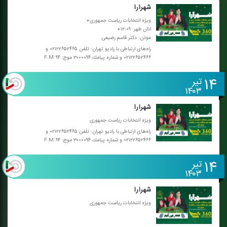
شهرآرا
ویژه انتخابات ریاست جمهوری+
اذان ظهر: ۱۲:۰۹+
موذن: دكتر قاسم رضیعی
راه‌های ارتباطی با رادیو تهران: تلفن ۰۲۱۲۲۶۵۲۴۶۵ و
۰۲۱۲۲۶۵۲۴۶۶ و شماره پیامك ۳۰۰۰۰۹۴ موج: F.M ۹۴
۱۴
تیر
۱۴۰۳
شهرآرا
ویژه انتخابات ریاست جمهوری
راه‌های ارتباطی با رادیو تهران: تلفن ۰۲۱۲۲۶۵۲۴۶۵ و
۰۲۱۲۲۶۵۲۴۶۶ و شماره پیامك ۳۰۰۰۰۹۴ موج: F.M ۹۴
۱۴
تیر
۱۴۰۳
شهرآرا
ویژه انتخابات ریاست جمهوری