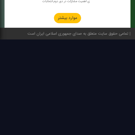
ی اهمیت مشاركت در دور دوم انتخابات
موارد بیشتر
تمامی حقوق سایت متعلق به صدای جمهوری اسلامی ایران است