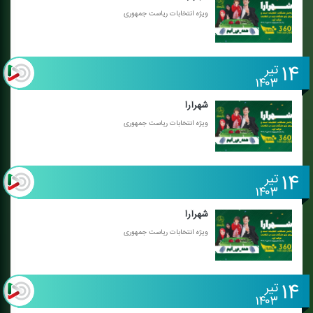
ویژه انتخابات ریاست جمهوری
۱۴
تیر
۱۴۰۳
شهرآرا
ویژه انتخابات ریاست جمهوری
۱۴
تیر
۱۴۰۳
شهرآرا
ویژه انتخابات ریاست جمهوری
۱۴
تیر
۱۴۰۳