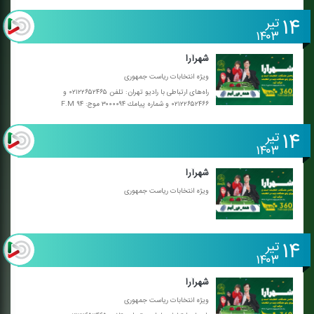
۱۴
تیر
۱۴۰۳
شهرآرا
ویژه انتخابات ریاست جمهوری
راه‌های ارتباطی با رادیو تهران: تلفن ۰۲۱۲۲۶۵۲۴۶۵ و
۰۲۱۲۲۶۵۲۴۶۶ و شماره پیامك ۳۰۰۰۰۹۴ موج: F.M ۹۴
۱۴
تیر
۱۴۰۳
شهرآرا
ویژه انتخابات ریاست جمهوری
۱۴
تیر
۱۴۰۳
شهرآرا
ویژه انتخابات ریاست جمهوری