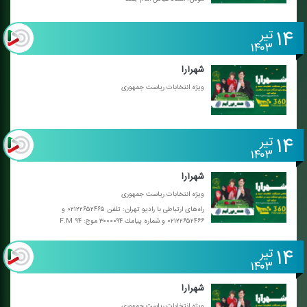
۱۴
تیر
۱۴۰۳
شهرآرا
ویژه انتخابات ریاست جمهوری
۱۴
تیر
۱۴۰۳
شهرآرا
ویژه انتخابات ریاست جمهوری
راه‌های ارتباطی با رادیو تهران: تلفن ۰۲۱۲۲۶۵۲۴۶۵ و
۰۲۱۲۲۶۵۲۴۶۶ و شماره پیامك ۳۰۰۰۰۹۴ موج: F.M ۹۴
۱۴
تیر
۱۴۰۳
شهرآرا
ویژه انتخابات ریاست جمهوری