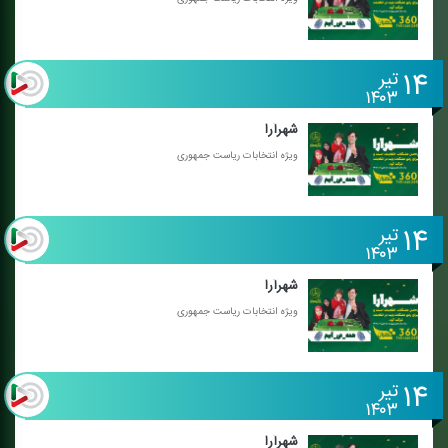
۱۴
تیر
۱۴۰۳
شهرآرا
ویژه انتخابات ریاست جمهوری
۱۴
تیر
۱۴۰۳
شهرآرا
ویژه انتخابات ریاست جمهوری
۱۴
تیر
۱۴۰۳
شهرآرا