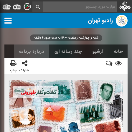
رادیو تهران
شنبه و چهارشنبه از ساعت ۱۴:۰۰ به مدت حدود ۴ دقیقه
خانه
آرشیو
چند رسانه ای
درباره برنامه
اشتراک
چاپ