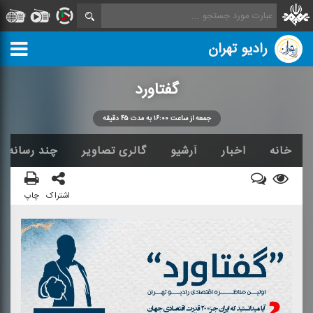
رادیو تهران
گفتاورد
جمعه از ساعت ۱۶:۰۰ به مدت ۴۵ دقیقه
خانه
اخبار
آرشیو
گالری تصاویر
چند رسانه ا
اشتراک
چاپ