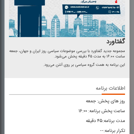
گفتاورد
مجموعه جدید گفتاورد با بررسی موضوعات سیاسی روز ایران و جهان، جمعه
ساعت ۱۶:۰۰ به مدت ۴۵ دقیقه پخش می‌شود.
این برنامه به همت گروه سیاسی بر روی آنتن می‌رود.
اطلاعات برنامه
روز های پخش:
جمعه
ساعت پخش برنامه:
۱۶:۰۰
مدت برنامه:
۴۵ دقیقه
تکرار برنامه:
--