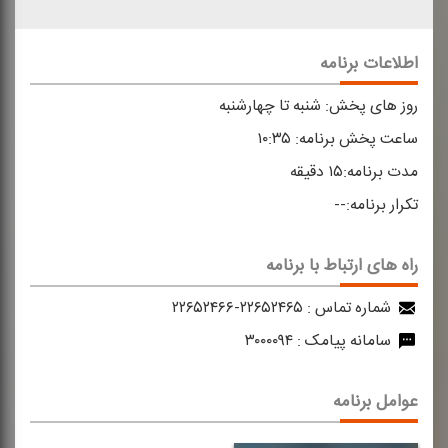
اطلاعات برنامه
روز های پخش:
شنبه تا چهارشنبه
ساعت پخش برنامه:
۱۰:۳۵
مدت برنامه:
۱۵ دقیقه
تکرار برنامه:
--
راه های ارتباط با برنامه
شماره تماس :
۲۲۶۵۲۴۶۵-۲۲۶۵۲۴۶۶
سامانه پیامک :
۳۰۰۰۰۹۴
عوامل برنامه