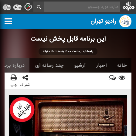
رادیو تهران
این برنامه قابل پخش نیست
پنجشنبه از ساعت ۱۴:۰۰ به مدت ۳۰ دقیقه
خانه
اخبار
آرشیو
چند رسانه ای
درباره برنامه
اشتراک
چاپ