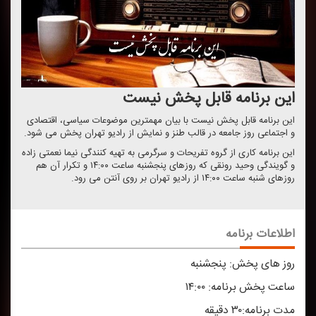
این برنامه قابل پخش نیست
این برنامه قابل پخش نیست با بیان مهمترین موضوعات سیاسی، اقتصادی
و اجتماعی روز جامعه در قالب طنز و نمایش از رادیو تهران پخش می شود.
این برنامه كاری از گروه تفریحات و سرگرمی به تهیه كنندگی نیما نعمتی زاده
و گویندگی وحید رونقی كه روزهای پنجشنبه ساعت ۱۴:۰۰ و تكرار آن هم
روزهای شنبه ساعت ۱۴:۰۰ از رادیو تهران بر روی آنتن می رود.
اطلاعات برنامه
روز های پخش:
پنجشنبه
ساعت پخش برنامه:
۱۴:۰۰
مدت برنامه:
۳۰ دقیقه