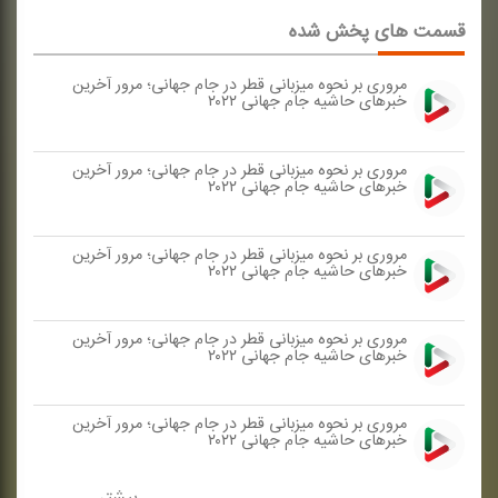
قسمت های پخش شده
مروری بر نحوه میزبانی قطر در جام جهانی؛ مرور آخرین
خبرهای حاشیه جام جهانی ۲۰۲۲
مروری بر نحوه میزبانی قطر در جام جهانی؛ مرور آخرین
خبرهای حاشیه جام جهانی ۲۰۲۲
مروری بر نحوه میزبانی قطر در جام جهانی؛ مرور آخرین
خبرهای حاشیه جام جهانی ۲۰۲۲
مروری بر نحوه میزبانی قطر در جام جهانی؛ مرور آخرین
خبرهای حاشیه جام جهانی ۲۰۲۲
مروری بر نحوه میزبانی قطر در جام جهانی؛ مرور آخرین
خبرهای حاشیه جام جهانی ۲۰۲۲