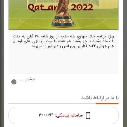
ویژه برنامه «یك جهان؛ یك جام» از روز شنبه ۲۸ آبان به مدت
یك ماه ؛شنبه تا چهارشنبه هر هفته با موضوع بازی های فوتبال
جام جهانی ۲۰۲۲ قطر بر روی آنتن رادیو تهران می‌رود.
بیشتر ...
با ما در ارتباط باشید
سامانه پیامکی:
۳۰۰۰۰۹۴