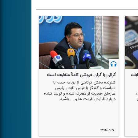
بات
گرانی با گران فروشی كاملاً متفاوت است
شنونده بخش كوتاهی از برنامه جمعه با
سیاست و گفتگو با عباس تابش رئیس
سازمان حمایت از مصرف كننده و تولید كننده
ه
درباره افزایش قیمت ها و ... باشید.
۱۳۹۹/۰۶/۲۲