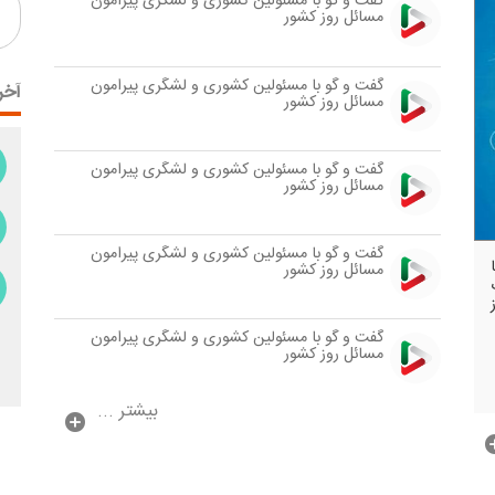
گفت و گو با مسئولین كشوری و لشگری پیرامون
مسائل روز كشور
گفت و گو با مسئولین كشوری و لشگری پیرامون
آخر
مسائل روز كشور
گفت و گو با مسئولین كشوری و لشگری پیرامون
مسائل روز كشور
گفت و گو با مسئولین كشوری و لشگری پیرامون
مسائل روز كشور
گفت و گو با مسئولین كشوری و لشگری پیرامون
مسائل روز كشور
بیشتر ...