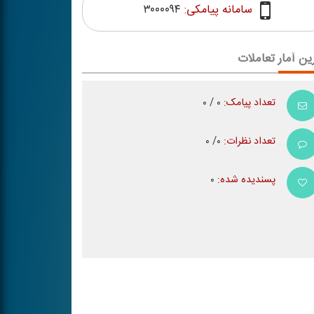
سامانه پیامکی:
۳۰۰۰۰۹۴
ین آمار تعاملات
تعداد پیامک:
۰ / ۰
تعداد نظرات:
۰/ ۰
پسندیده شده:
۰