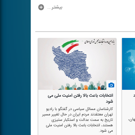
...بیشتر
انتخابات باعث بالا رفتن امنیت ملی می
شود
كارشناسان مسائل سیاسی در گفتگو با رادیو
تهران معتقدند مردم ایران در حال تغییر مسیر
ان،
تاریخ به سمت عدالت و استكبار ستیزی
هستند، انتخابات باعث بالا رفتن امنیت ملی
می شود.