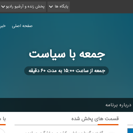
پایگاه ها
پخش زنده و آرشیو رادیو
صفحه اصلی
خبر
جمعه با سیاست
جمعه از ساعت ۱۵:۰۰ به مدت ۶۰ دقیقه
درباره برنامه
قسمت های پخش شده
با م