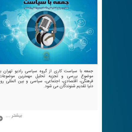
جمعه با سیاست كاری از گروه سیاسی رادیو تهران با
موضوع بررسی و تجزیه تحلیل مهمترین موضوعات
فرهنگی، اقتصادی، اجتماعی، سیاسی و بین المللی روز
دنیا تقدیم شنوندگان می شود.
بیشتر ...