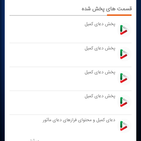
قسمت های پخش شده
پخش دعای كمیل
پخش دعای كمیل
پخش دعای كمیل
پخش دعای كمیل
دعای كمیل و محتوای فرازهای دعای مأثور