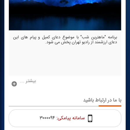
برنامه "ماهترین شب" با موضوع دعای كمیل و پیام های این
دعای ارزشمند از رادیو تهران پخش می شود.
بیشتر ...
با ما در ارتباط باشید
سامانه پیامکی:
۳۰۰۰۰۹۴