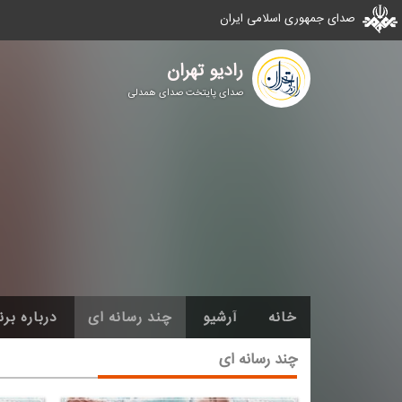
صدای جمهوری اسلامی ایران
رادیو تهران
صدای پایتخت صدای همدلی
خانه
آرشیو
چند رسانه ای
درباره برن
چند رسانه ای