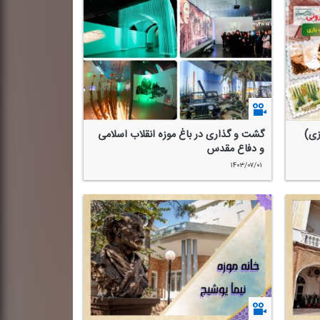
زی)
گشت و گذاری در باغ موزه انقلاب اسلامی
و دفاع مقدس
۱۴۰۳/۰۷/۰۱