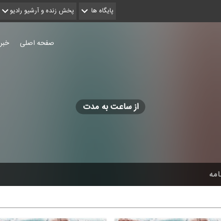
پایگاه ها
پخش زنده و آرشیو رادیو
صفحه اصلی
خبر
از ساعت به مدت
امه