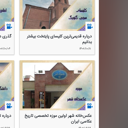
درباره قدیمی‌ترین كلیسای پایتخت بیشتر
گذری د
بدانیم
۴۰۲/۱۰/۰۶
۱۴۰۲/۱۰/۱۱
عكس‌خانه شهر اولین موزه تخصصی تاریخ
درباره 
عكاسی ایران