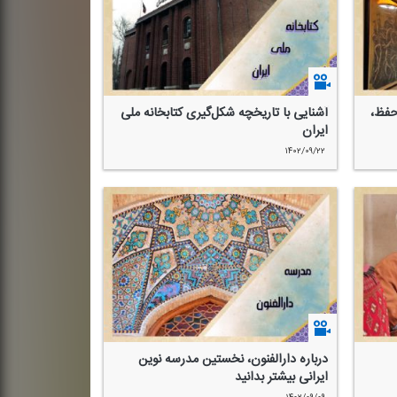
حفظ،
آشنایی با تاریخچه شكل‌گیری كتابخانه ملی
ایران
۱۴۰۲/۰۹/۲۲
درباره دارالفنون، نخستین مدرسه نوین
ایرانی بیشتر بدانید