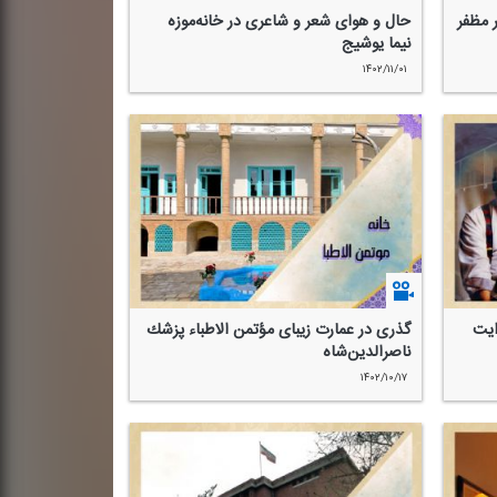
ر مظفر
حال و هوای شعر و شاعری در خانه‌موزه
نیما یوشیج
۱۴۰۲/۱۱/۰۱
ایت
گذری در عمارت زیبای مؤتمن الاطباء پزشك
ناصرالدین‌شاه
۱۴۰۲/۱۰/۱۷