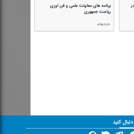
ر
برنامه های معاونت علمی و فن آوری
ریاست جمهوری
۱۳۹۵/۱۱/۱۷
 دنبال کنید