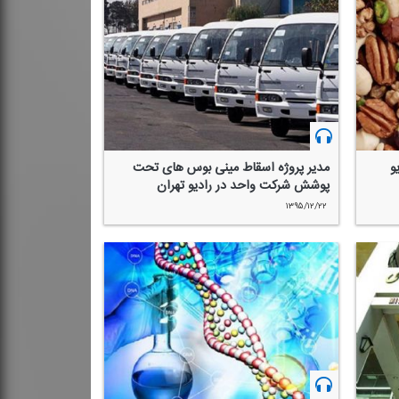
و
مدیر پروژه اسقاط مینی بوس های تحت
پوشش شركت واحد در رادیو تهران
۱۳۹۵/۱۲/۲۲