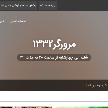
پایگاه ها
پخش زنده و آرشیو رادیو
صفحه اصلی
خبر
مرورگر۱۳۳۲
شنبه الی چهارشنبه از ساعت ۲۰ به مدت ۳۰
درباره برنامه