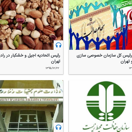
رئیس كل سازمان خصوصی سازی
رئیس اتحادیه آجیل و خشكبار در رادی
و تهران
تهران
۱۳۹۵/۱۲/۲۲
۱۳