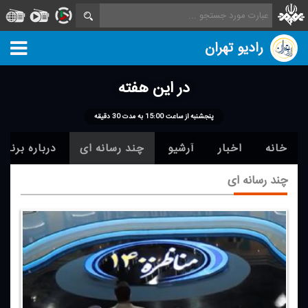
رادیو تهران
در این هفته
پنجشنبه از ساعت 15:00 به مدت 30 دقیقه
خانه
اخبار
آرشیو
چند رسانه ای
درباره برنامه
چند رسانه ای