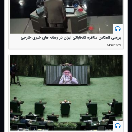
بررسی انعكاس مناظره انتخاباتی ایران در رسانه های خبری خارجی
1400/03/22