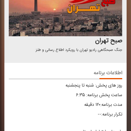
صبح تهران
جنگ صبحگاهی رادیو تهران با رویكرد اطلاع رسانی و طنز
اطلاعات برنامه
روز های پخش:
شنبه تا پنجشنبه
ساعت پخش برنامه:
۶:۳۵
مدت برنامه:
۱۲۰ دقیقه
تکرار برنامه:
--