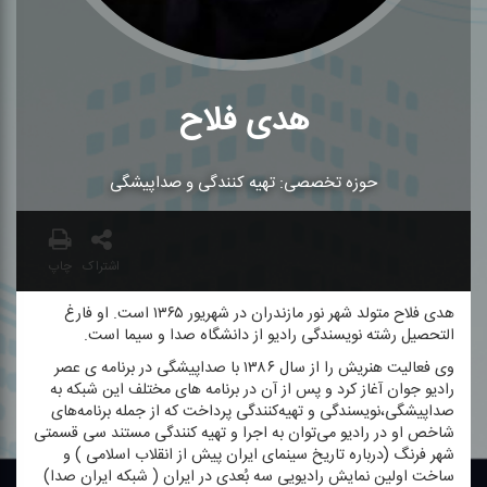
هدی فلاح
حوزه تخصصی: تهیه كنندگی و صداپیشگی
اشتراک
چاپ
هدی فلاح متولد شهر نور مازندران در شهریور ۱۳۶۵ است. او فارغ
التحصیل رشته نویسندگی رادیو از دانشگاه صدا و سیما است.
وی فعالیت هنریش را از سال ۱۳۸۶ با صداپیشگی در برنامه ی عصر
رادیو جوان آغاز كرد و پس از آن در برنامه های مختلف این شبكه به
صداپیشگی،نویسندگی و تهیه‌كنندگی پرداخت كه از جمله برنامه‌های
شاخص او در رادیو می‌توان به اجرا و تهیه كنندگی مستند سی قسمتی
شهر فرنگ (درباره تاریخ سینمای ایران پیش از انقلاب اسلامی ) و
ساخت اولین نمایش رادیویی سه بُعدی در ایران ( شبكه ایران صدا)