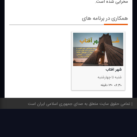
محرابی شده است.
همکاری در برنامه های
شهر آفتاب
شنبه تا چهارشنبه
۰۶:۳۰
۱۳۰ دقیقه
تمامی حقوق سایت متعلق به صدای جمهوری اسلامی ایران است