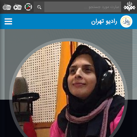
رادیو تهران