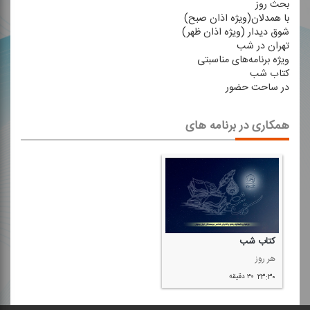
بحث روز
با همدلان(ویژه اذان صبح)
شوق دیدار (ویژه اذان ظهر)
تهران در شب
ویژه برنامه‌های مناسبتی
كتاب شب
در ساحت حضور
همکاری در برنامه های
كتاب شب
هر روز
۲۳:۳۰
۳۰ دقیقه