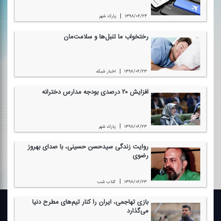
|
۱۳۹۸/۰۶/۲۴
پارك شهر
رختخواب ما تنبل‌ها و سلامت‌مان
|
۱۳۹۸/۰۶/۲۳
اخبار شبكه
افزایش ۲۰ درصدی بودجه مدارس دخترانه
|
۱۳۹۸/۰۶/۲۳
پارك شهر
روایت زندگی سیدحسن حسینی، با صدای بهروز
رضوی
|
۱۳۹۸/۰۶/۲۳
كتاب شب
بازی تهاجمی، ایران را كنار تیم‌های مطرح دنیا
می‌گذارد