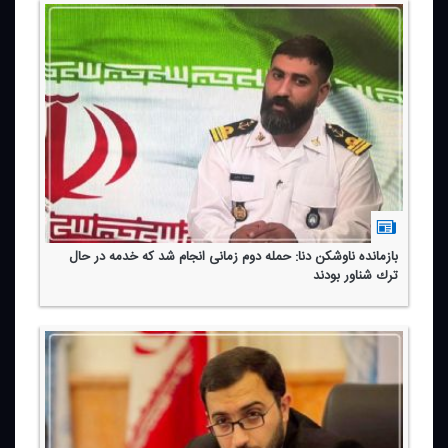
بازمانده ناوشكن دنا: حمله دوم زمانی انجام شد كه خدمه در حال
ترك شناور بودند