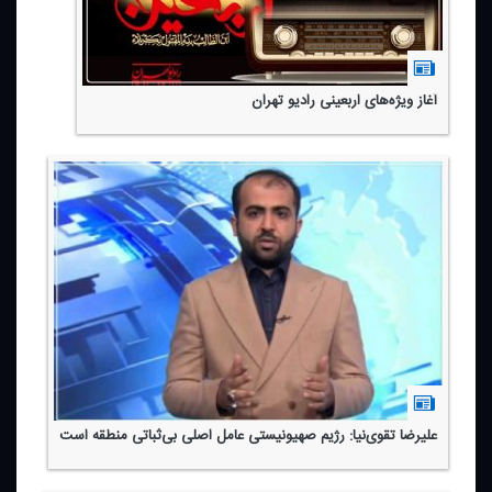
آغاز ویژه‌های اربعینی رادیو تهران
علیرضا تقوی‌نیا: رژیم صهیونیستی عامل اصلی بی‌ثباتی منطقه است