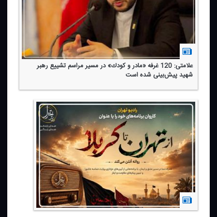
علامتی: 120 غرفه «مادر و كودك» در مسیر مراسم تشییع رهبر
شهید پیش‌بینی شده است