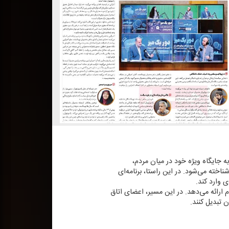
به جایگاه ویژه خود در میان مردم،
اخته می‌شود. در این راستا، برنامه‌ای
 وارد كند.
م ارائه می‌دهد. در این مسیر، اعضای اتاق
ن تبدیل كنند.