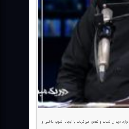
ارد میدان شدند و تصور می‌كردند با ایجاد آشوب داخلی و