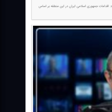
رد: اقدامات جمهوری اسلامی ایران در این منطقه بر اساس