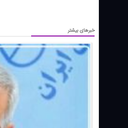
خبرهای بیشتر