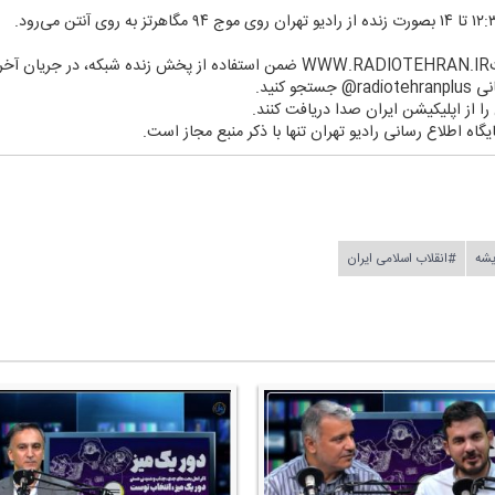
د.
 كنید.
ن را از اپلیكیشن ایران صدا دریافت كنند.
یگاه اطلاع رسانی رادیو تهران تنها با ذكر منبع مجاز است.
یشه
#انقلاب اسلامی ایران