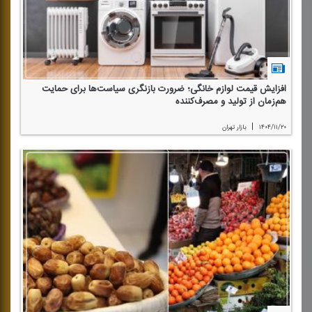
افزایش قیمت لوازم خانگی؛ ضرورت بازنگری سیاست‌ها برای حمایت
هم‌زمان از تولید و مصرف‌كننده
|
۱۴۰۴/۱۱/۲۰
بازار تهران