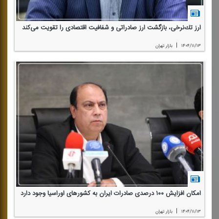
ارز تك‌نرخی، بازگشت ارز صادراتی و شفافیت اقتصادی را تقویت می‌كند
|
۱۴۰۴/۱۱/۱۳
بازار تهران
امكان افزایش ۱۰۰ درصدی صادرات ایران به كشورهای اوراسیا وجود دارد
|
۱۴۰۴/۱۱/۱۳
بازار تهران