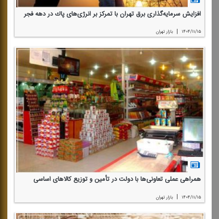
افزایش سرمایه‌گذاری برق تهران با تمركز بر انرژی‌های پاك در دهه فجر
|
۱۴۰۴/۱۱/۱۵
بازار تهران
همراهی عملی تعاونی‌ها با دولت در تأمین و توزیع كالاهای اساسی
|
۱۴۰۴/۱۱/۱۵
بازار تهران