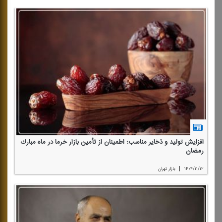
افزایش تولید و ذخایر مناسب؛ اطمینان از تأمین بازار خرما در ماه مبارك
رمضان
|
۱۴۰۴/۱۱/۱۲
بازار تهران