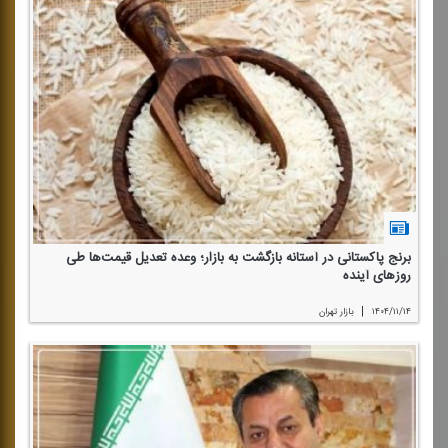
برنج پاكستانی در آستانه بازگشت به بازار؛ وعده تعدیل قیمت‌ها طی
روزهای آینده
|
۱۴۰۴/۱۱/۱۴
بازار تهران