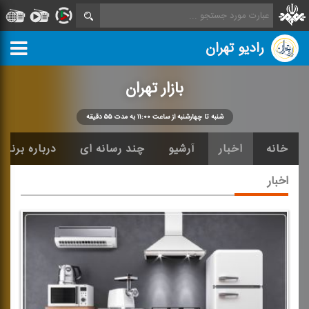
رادیو تهران
بازار تهران
شنبه تا چهارشنبه از ساعت ۱۱:۰۰ به مدت ۵۵ دقیقه
خانه
اخبار
آرشیو
چند رسانه ای
درباره برنامه
اخبار