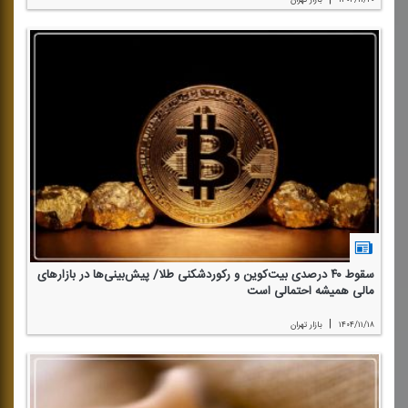
سقوط ۴۰ درصدی بیت‌كوین و ركوردشكنی طلا/ پیش‌بینی‌ها در بازارهای
مالی همیشه احتمالی است
|
۱۴۰۴/۱۱/۱۸
بازار تهران