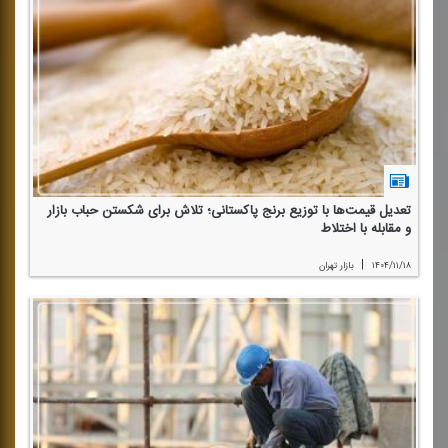
تعدیل قیمت‌ها با توزیع برنج پاكستانی؛ تلاش برای شكستن حباب بازار
و مقابله با اختلاط
|
۱۴۰۴/۱۱/۱۸
بازار تهران