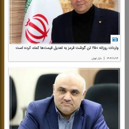
واردات روزانه ۲۵۰ تن گوشت قرمز به تعدیل قیمت‌ها كمك كرده است
|
۱۴۰۴/۱۱/۱۳
بازار تهران