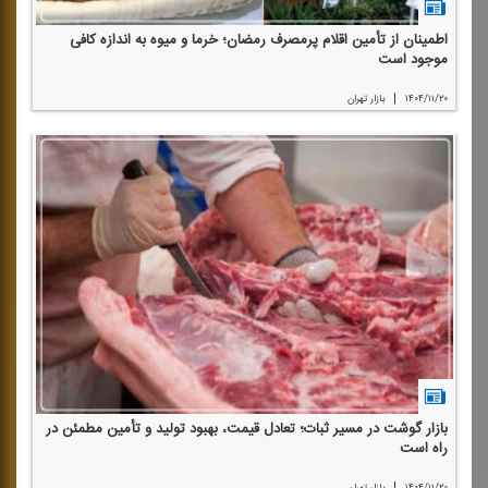
اطمینان از تأمین اقلام پرمصرف رمضان؛ خرما و میوه به اندازه كافی
موجود است
|
۱۴۰۴/۱۱/۲۰
بازار تهران
بازار گوشت در مسیر ثبات؛ تعادل قیمت، بهبود تولید و تأمین مطمئن در
راه است
|
۱۴۰۴/۱۱/۲۰
بازار تهران