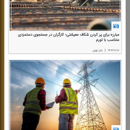
مبارزه برای پر كردن شكاف معیشتی؛ كارگران در جستجوی دستمزدی
متناسب با تورم
|
۱۴۰۴/۱۱/۱۸
بازار تهران