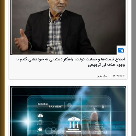
اصلاح قیمت‌ها و حمایت دولت، راهكار دستیابی به خودكفایی گندم با
وجود حذف ارز ترجیحی
|
۱۴۰۴/۱۱/۱۲
بازار تهران