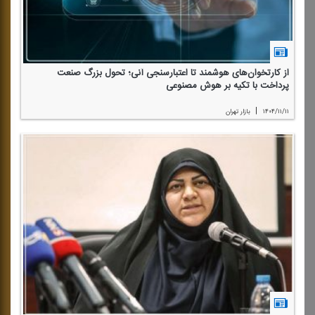
از كارتخوان‌های هوشمند تا اعتبارسنجی آنی؛ تحول بزرگ صنعت
پرداخت با تكیه بر هوش مصنوعی
|
۱۴۰۴/۱۱/۱۱
بازار تهران