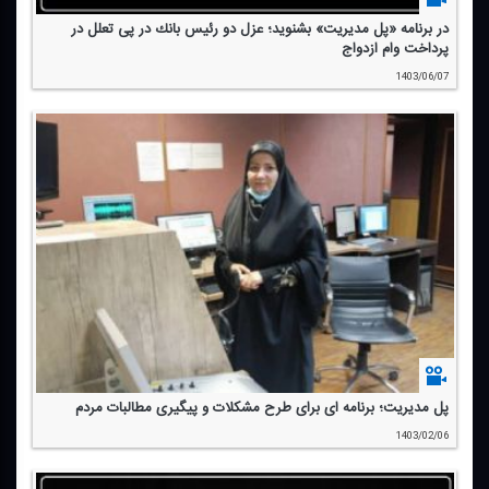
در برنامه «پل مدیریت» بشنوید؛ عزل دو رئیس بانك در پی تعلل در
پرداخت وام ازدواج
1403/06/07
پل مدیریت؛ برنامه ای برای طرح مشكلات و پیگیری مطالبات مردم
1403/02/06