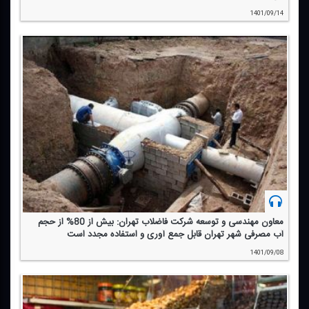
1401/09/14
معاون مهندسی و توسعه شركت فاضلاب تهران: بیش از 80% از حجم
آب مصرفی شهر تهران قابل جمع آوری و استفاده مجدد است
1401/09/08