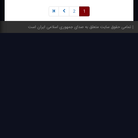
2
1
تمامی حقوق سایت متعلق به صدای جمهوری اسلامی ایران است