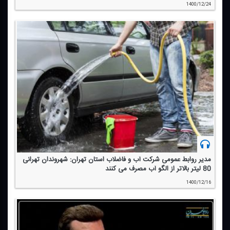
1400/12/24
مدیر روابط عمومی شركت آب و فاضلاب استان تهران: شهروندان تهرانی
80 لیتر بالاتر از الگو آب مصرف می كنند
1400/12/16