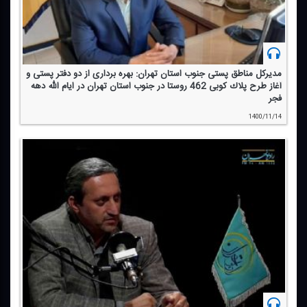
مدیركل مناطق پستی جنوب استان تهران: بهره برداری از دو دفتر پستی و
آغاز طرح پلاك كوبی 462 روستا در جنوب استان تهران در ایام الله دهه
فجر
1400/11/14