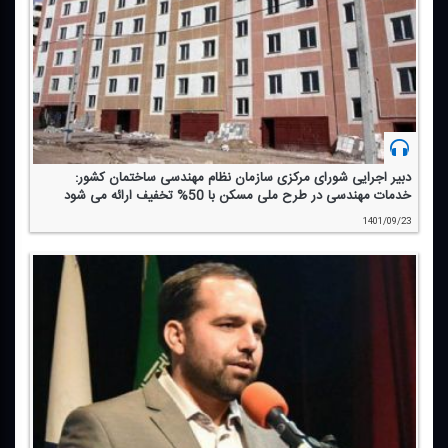
دبیر اجرایی شورای مركزی سازمان نظام مهندسی ساختمان كشور:
خدمات مهندسی در طرح ملی مسكن با 50% تخفیف ارائه می شود
1401/09/23