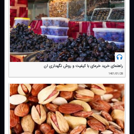
راهنمای خرید خرمای با كیفیت و روش نگهداری آن
1401/01/28