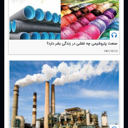
صنعت پتروشیمی چه نقشی در زندگی بشر دارد؟
1401/10/13