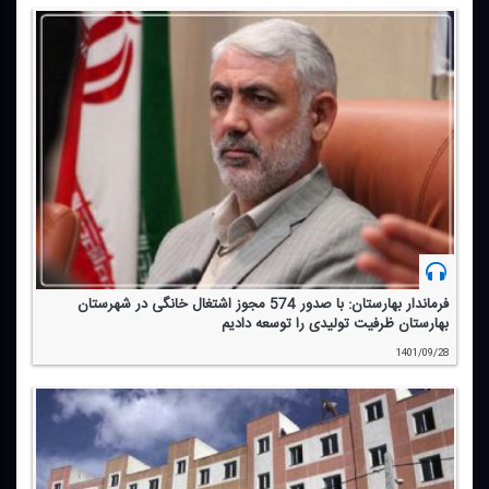
فرماندار بهارستان: با صدور 574 مجوز اشتغال خانگی در شهرستان
بهارستان ظرفیت تولیدی را توسعه دادیم
1401/09/28