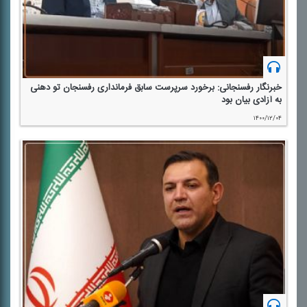
خبرنگار رفسنجانی: برخورد سرپرست سابق فرمانداری رفسنجان تو دهنی
به آزادی بیان بود
۱۴۰۰/۱۲/۰۴