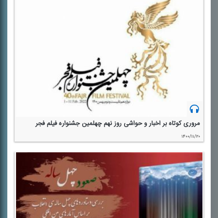
مروری كوتاه بر اخبار و حواشی روز نهم چهلمین جشنواره فیلم فجر
۱۴۰۰/۱۱/۲۰