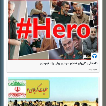
دلدادگی كاربران فضای مجازی برای یك قهرمان
۱۴۰۰/۱۰/۰۸