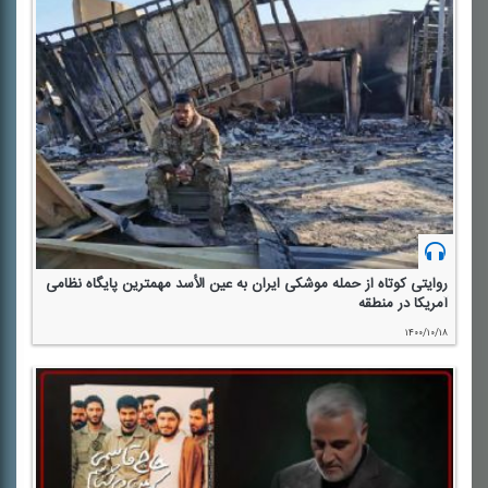
روایتی كوتاه از حمله موشكی ایران به عین الأسد مهمترین پایگاه نظامی
آمریكا در منطقه
۱۴۰۰/۱۰/۱۸