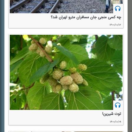
چه كسی منجی جان مسافران مترو تهران شد؟
۱۴۰۰/۱۰/۱۲
توت شیرین!
۱۴۰۰/۱۰/۰۹