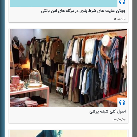
جولان سایت های شرط بندی در درگاه های امن بانكی
۱۴۰۰/۰۹/۰۱
اصول كلی شیك پوشی
۱۴۰۰/۰۸/۲۶