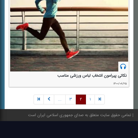
نكاتی پیرامون انتخاب لباس ورزشی مناسب
۱۴۰۰/۰۸/۲۵
...
۳
۲
۱
تمامی حقوق سایت متعلق به صدای جمهوری اسلامی ایران است