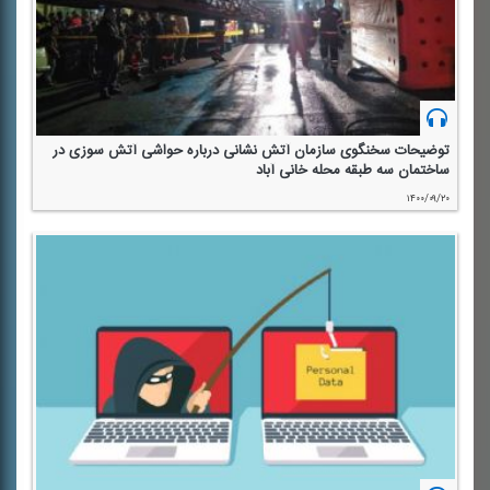
توضیحات سخنگوی سازمان آتش نشانی درباره حواشی آتش سوزی در
ساختمان سه طبقه محله خانی آباد
۱۴۰۰/۰۹/۲۰