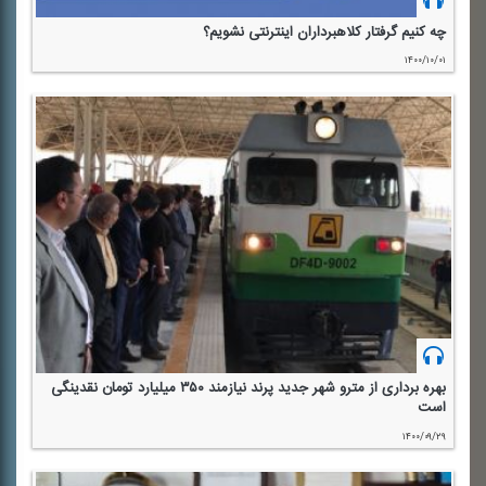
چه كنیم گرفتار كلاهبرداران اینترنتی نشویم؟
۱۴۰۰/۱۰/۰۱
بهره برداری از مترو شهر جدید پرند نیازمند ۳۵۰ میلیارد تومان نقدینگی
است
۱۴۰۰/۰۹/۲۹