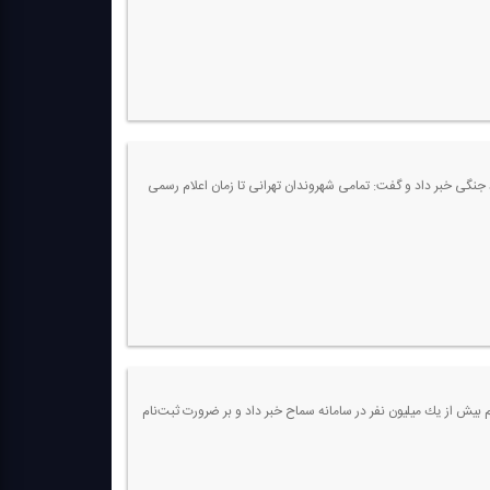
نگی خبر داد و گفت: تمامی شهروندان تهرانی تا زمان اعلام رسمی
م بیش از یك میلیون نفر در سامانه سماح خبر داد و بر ضرورت ثبت‌نام