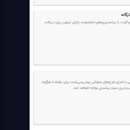
 از ابتدای سال جاری خبر داد و گفت: با برنامه‌ریزی‌های انجام‌شده، زائران اربعین برای دریافت
با اجرای طرح‌های عملیاتی پیش‌بینی‌شده، برای مقابله با هرگونه
ب‌پذیری بسیار بیشتری مواجه خواهند شد.