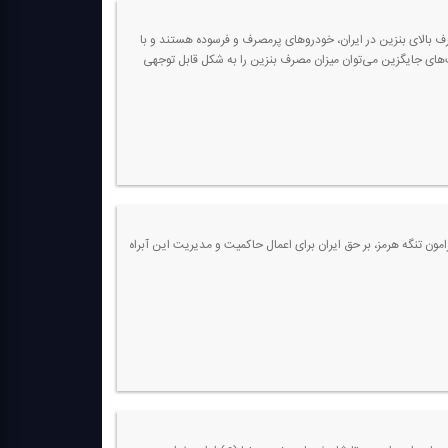
 بالای بنزین در ایران، خودروهای پرمصرف و فرسوده هستند و با
ای جایگزین می‌توان میزان مصرف بنزین را به شكل قابل توجهی
امون تنگه هرمز، بر حق ایران برای اعمال حاكمیت و مدیریت این آبراه