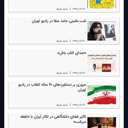
|
۱۳۹۷/۰۸/۲۷
اخبار شبكه
شب نشینی حامد عنقا در رادیو تهران
|
۱۳۹۷/۰۸/۲۷
اخبار شبكه
«صدای كتاب باش»
|
۱۳۹۷/۰۸/۲۷
اخبار شبكه
مروری بر دستاوردهای ۴۰ ساله انقلاب در رادیو
تهران
|
۱۳۹۷/۰۸/۲۶
اخبار شبكه
تاثیر فضای دانشگاهی در تئاتر ایران با «نقطه
سرشب»