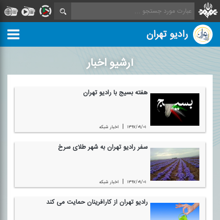
رادیو تهران
آرشیو اخبار
هفته بسیج با رادیو تهران
|
۱۳۹۷/۰۹/۰۱
اخبار شبكه
سفر رادیو تهران به شهر طلای سرخ
|
۱۳۹۷/۰۹/۰۱
اخبار شبكه
رادیو تهران از كارآفرینان حمایت می كند