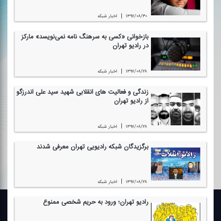
|
۱۳۹۷/۰۸/۳۰
اخبار شبكه
بازخوانی «كسی به سرهنگ نامه نمی‌نویسد» ماركز
در رادیو تهران
|
۱۳۹۷/۰۸/۲۸
اخبار شبكه
زندگی و فعالیت های انقلابی شهید سید علی اندرزگو
از رادیو تهران
|
۱۳۹۷/۰۸/۲۸
اخبار شبكه
برگزیدگان شبكه رادیویی تهران معرفی شدند
|
۱۳۹۷/۰۸/۲۸
اخبار شبكه
رادیو تهران؛ ورود به حریم شخصی ممنوع