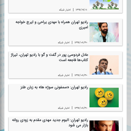
|
۱۳۹۷/۰۹/۰۱
اخبار شبكه
رادیو تهران همراه با مهدی یراحی و ایرج خواجه
امیری
|
۱۳۹۷/۰۸/۳۰
اخبار شبكه
عادل فردوسی پور در گفت و گو با رادیو تهران، تیراژ
كتاب‌ها فاجعه است
|
۱۳۹۷/۰۸/۳۰
اخبار شبكه
رادیو تهران: «سمفونی سوژه ها» به زبان طنز
|
۱۳۹۷/۰۸/۳۰
اخبار شبكه
رادیو تهران: آلبوم جدید مهدی مقدم به زودی روانه
بازار می شود